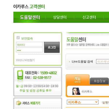
보안접속
아이디 / 비번찾기
Live도움말 검색
월~금
09:00~13:00/14:00~18:00
주말 및 법정 공휴일 휴무
이카루스
실행