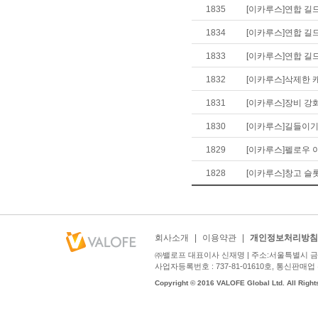
1835
[이카루스]연합 길드
1834
[이카루스]연합 길
1833
[이카루스]연합 길드
1832
[이카루스]삭제한 
1831
[이카루스]장비 강화
1830
[이카루스]길들이
1829
[이카루스]펠로우 
1828
[이카루스]창고 슬롯
회사소개
|
이용약관
|
개인정보처리방침
㈜밸로프 대표이사 신재명 | 주소:서울특별시 금천구
사업자등록번호 : 737-81-01610호, 통신판매업 신고번호
Copyright © 2016 VALOFE Global Ltd. All Right