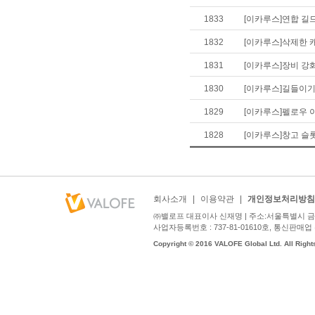
1833
[이카루스]연합 길드
1832
[이카루스]삭제한 
1831
[이카루스]장비 강화
1830
[이카루스]길들이
1829
[이카루스]펠로우 
1828
[이카루스]창고 슬롯
회사소개
|
이용약관
|
개인정보처리방침
㈜밸로프 대표이사 신재명 | 주소:서울특별시 금천구
사업자등록번호 : 737-81-01610호, 통신판매업 신고번호
Copyright © 2016 VALOFE Global Ltd. All Right