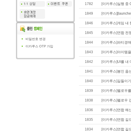
1782
[이카루스]실행 중 CryEn
1849
[이카루스][launch
1846
[이카루스]게임 내
1845
[이카루스]연합 전
비밀번호 변경
1844
[이카루스]파티경매
이카루스 OTP 가입
1843
[이카루스]아이템을
1842
[이카루스]UI를 내
1841
[이카루스]봉인 옵
1840
[이카루스]길들이기를
1839
[이카루스]펠로우를
1838
[이카루스]펠로우 
1836
[이카루스]연합 해산
1835
[이카루스]연합 길드
1834
[이카루스]연합 길