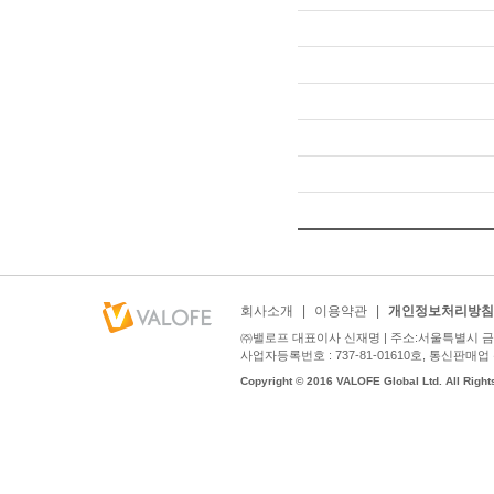
회사소개
|
이용약관
|
개인정보처리방침
㈜밸로프 대표이사 신재명 | 주소:서울특별시 금천구
사업자등록번호 : 737-81-01610호, 통신판매업 신고번호
Copyright © 2016 VALOFE Global Ltd. All Right