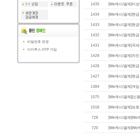
1435
[We캐시/결제]미성
1434
[We캐시/결제]현금
1433
[We캐시/결제]현금
1432
[We캐시/결제]현
비밀번호 변경
1431
[We캐시/결제]국
이카루스 OTP 가입
1429
[We캐시/결제]자
1428
[We캐시/결제]현
1427
[We캐시/결제]현금
1384
[We캐시/결제]게
1075
[We캐시/결제][신
1018
[We캐시/결제]보호
728
[We캐시/결제]W
720
[We캐시/결제]We