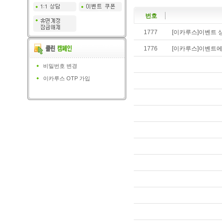
번호
1777
[이카루스]이벤트 상
1776
[이카루스]이벤트에
비밀번호 변경
이카루스 OTP 가입