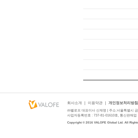
회사소개
|
이용약관
|
개인정보처리방침
㈜밸로프 대표이사 신재명 | 주소:서울특별시 금천구
사업자등록번호 : 737-81-01610호, 통신판매업 신고번호
Copyright © 2016 VALOFE Global Ltd. All Right