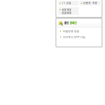
비밀번호 변경
이카루스 OTP 가입