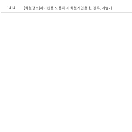
1414
[회원정보]아이핀을 도용하여 회원가입을 한 경우, 어떻게...