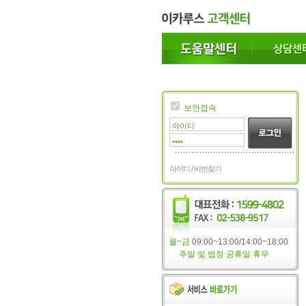
보안접속
아이디 / 비번찾기
월~금
09:00~13:00/14:00~18:00
주말 및 법정 공휴일 휴무