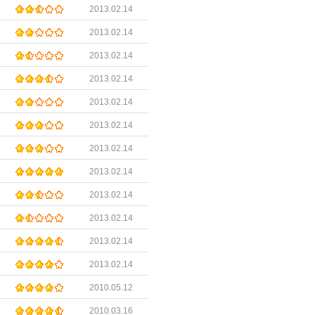
2013.02.14
2013.02.14
2013.02.14
2013.02.14
2013.02.14
2013.02.14
2013.02.14
2013.02.14
2013.02.14
2013.02.14
2013.02.14
2013.02.14
2010.05.12
2010.03.16