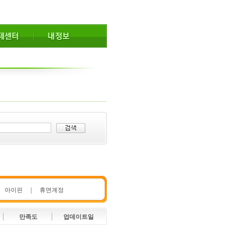
아이핀
|
휴면계정
만족도
업데이트일