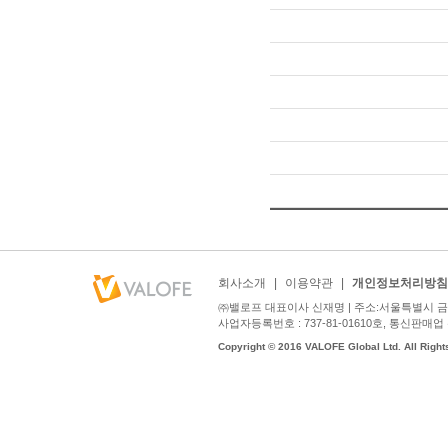
회사소개
|
이용약관
|
개인정보처리방침
㈜밸로프 대표이사 신재명 | 주소:서울특별시 금천구
사업자등록번호 : 737-81-01610호, 통신판매업 신고번호
Copyright © 2016 VALOFE Global Ltd. All Right