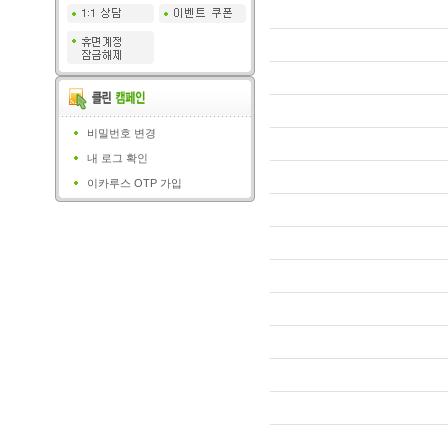
비밀번호 변경
내 로그 확인
이카루스 OTP 가입