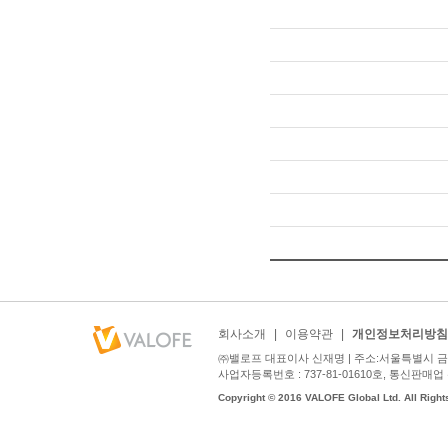
회사소개
|
이용약관
|
개인정보처리방침
㈜밸로프 대표이사 신재명 | 주소:서울특별시 금천구
사업자등록번호 : 737-81-01610호, 통신판매업 신고번호
Copyright © 2016 VALOFE Global Ltd. All Right