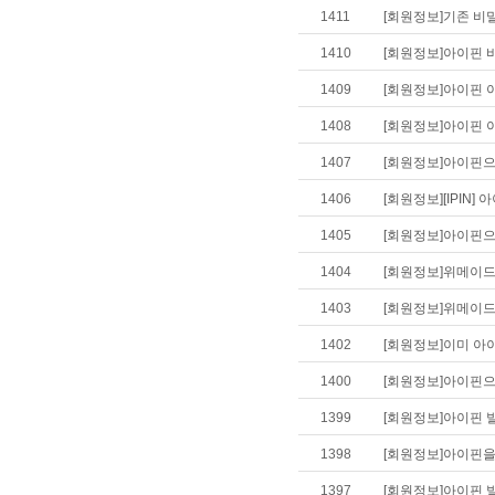
1411
[회원정보]기존 비밀
1410
[회원정보]아이핀 비
1409
[회원정보]아이핀 아
1408
[회원정보]아이핀 
1407
[회원정보]아이핀으
1406
[회원정보][IPIN]
1405
[회원정보]아이핀으로
1404
[회원정보]위메이드
1403
[회원정보]위메이드
1402
[회원정보]이미 아이
1400
[회원정보]아이핀으
1399
[회원정보]아이핀 발
1398
[회원정보]아이핀을
1397
[회원정보]아이핀 