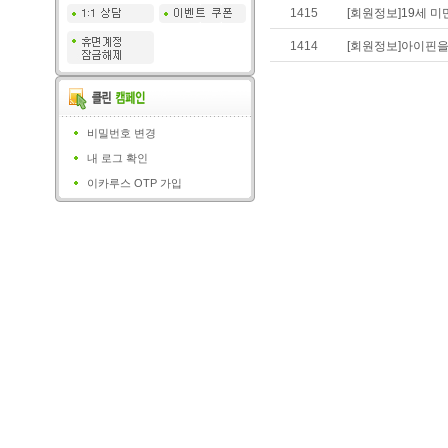
1415
[회원정보]19세 미
1414
[회원정보]아이핀을 
비밀번호 변경
내 로그 확인
이카루스 OTP 가입