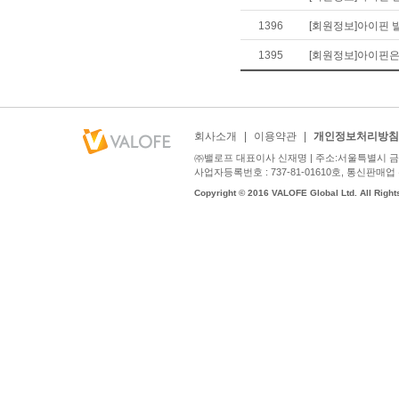
1396
[회원정보]아이핀 
1395
[회원정보]아이핀은
회사소개
|
이용약관
|
개인정보처리방침
㈜밸로프 대표이사 신재명 | 주소:서울특별시 금천구
사업자등록번호 : 737-81-01610호, 통신판매업 신고번호
Copyright © 2016 VALOFE Global Ltd. All Right