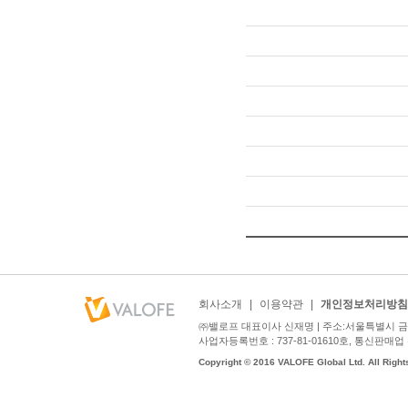
회사소개
|
이용약관
|
개인정보처리방침
㈜밸로프 대표이사 신재명 | 주소:서울특별시 금천구
사업자등록번호 : 737-81-01610호, 통신판매업 신고번호
Copyright © 2016 VALOFE Global Ltd. All Right