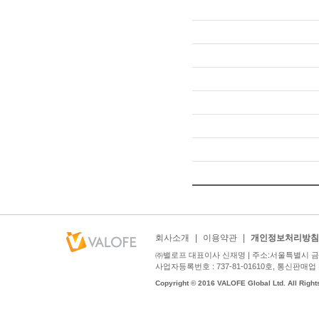
회사소개
|
이용약관
|
개인정보처리방침
㈜밸로프 대표이사 신재명 | 주소:서울특별시 금천구
사업자등록번호 : 737-81-01610호, 통신판매업 신고번호
Copyright © 2016 VALOFE Global Ltd. All Right