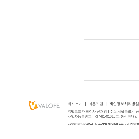
회사소개
|
이용약관
|
개인정보처리방침
㈜밸로프 대표이사 신재명 | 주소:서울특별시 금천구
사업자등록번호 : 737-81-01610호, 통신판매업 신고번호
Copyright © 2016 VALOFE Global Ltd. All Right