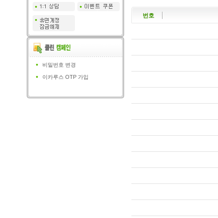
번호
비밀번호 변경
이카루스 OTP 가입