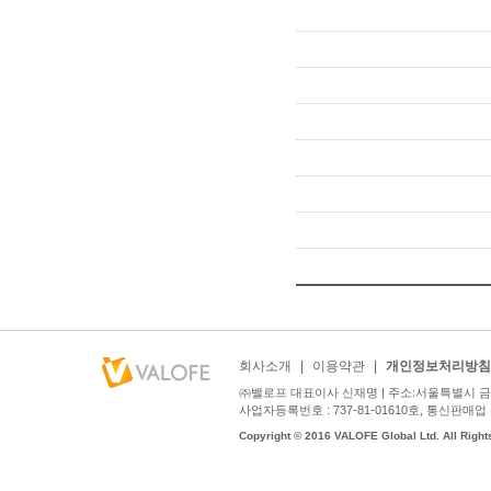
회사소개
|
이용약관
|
개인정보처리방침
㈜밸로프 대표이사 신재명 | 주소:서울특별시 금천구
사업자등록번호 : 737-81-01610호, 통신판매업 신고번호
Copyright © 2016 VALOFE Global Ltd. All Right